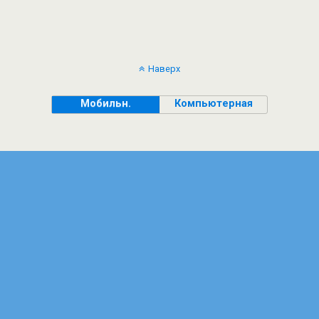
Наверх
Мобильн.
Компьютерная