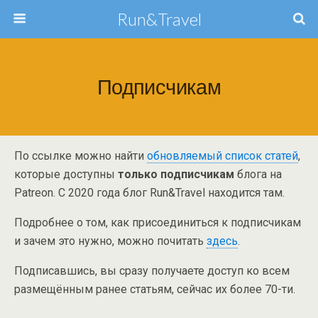
Run&Travel
Подписчикам
По ссылке можно найти
обновляемый список статей
,
которые доступны
только подписчикам
блога на
Patreon. С 2020 года блог Run&Travel находится там.
Подробнее о том, как присоединиться к подписчикам
и зачем это нужно, можно почитать
здесь
.
Подписавшись, вы сразу получаете доступ ко всем
размещённым ранее статьям, сейчас их более 70-ти.