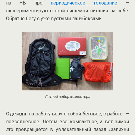
на НБ про
периодическое голодание
—
экспериментирую с этой системой питания на себе.
Обратно бегу с уже пустыми ланчбоксами.
Летний набор комьютера
Одежда:
на работу везу с собой беговое, с работы —
повседневное. Летом все компактное, а вот зимой
это превращается в увлекательный паззл «запихни