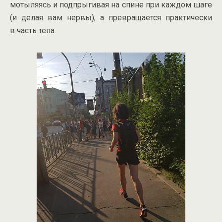
мотыляясь и подпрыгивая на спине при каждом шаге
(и делая вам нервы), а превращается практически
в часть тела.