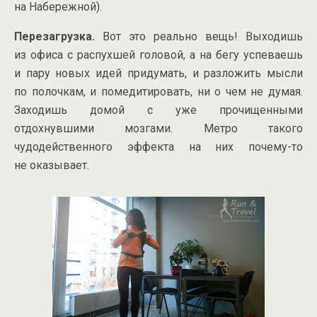
на Набережной).
Перезагрузка.
Вот это реально вещь! Выходишь
из офиса с распухшей головой, а на бегу успеваешь
и пару новых идей придумать, и разложить мысли
по полочкам, и помедитировать, ни о чем не думая.
Заходишь домой с уже прочищенными
отдохнувшими мозгами. Метро такого
чудодейственного эффекта на них
почему-то
не оказывает.