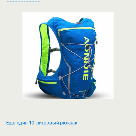
.
Еще один 10-литровый рюкзак