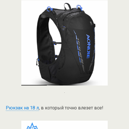
.
Рюкзак на 18 л
, в который точно влезет все!