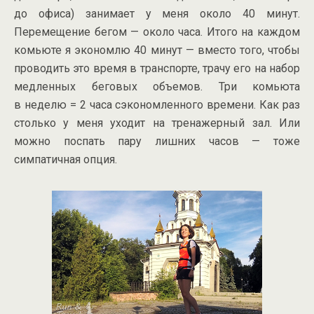
до офиса) занимает у меня около 40 минут.
Перемещение бегом — около часа. Итого на каждом
комьюте я экономлю 40 минут — вместо того, чтобы
проводить это время в транспорте, трачу его на набор
медленных беговых объемов. Три комьюта
в неделю = 2 часа сэкономленного времени. Как раз
столько у меня уходит на тренажерный зал. Или
можно поспать пару лишних часов — тоже
симпатичная опция.