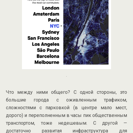
.
Что между ними общего? С одной стороны, это
большие города с оживленным трафиком,
сложностями с парковкой (в центре мало мест,
дорого) и переполненным в часы пик общественным
транспортом, тоже недешевым. С другой —
достаточно развитая инфраструктура для