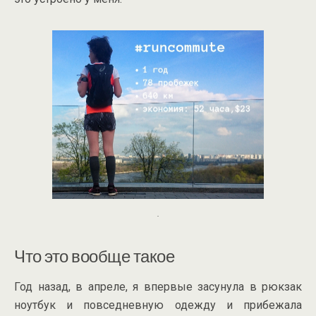
.
Что это вообще такое
Год назад, в апреле, я впервые засунула в рюкзак
ноутбук и повседневную одежду и прибежала