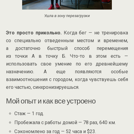
Ушла в зону перезагрузки
Это просто прикольно.
Когда бег — не тренировка
со специально отведенным местом и временем,
а достаточно быстрый способ перемещения
из точки А в точку Б.
Что-то
в этом есть —
использовать свое умение по его древнейшему
назначению. А еще появляются особые
взаимоотношения с городом, когда чувствуешь себя
его частью, синхронизируешься.
Мой опыт и как все устроено
Стаж — 1 год.
Пробежала с работы домой — 78 раз, 640 км.
Сэкономлено за год — 52 часа и $23.