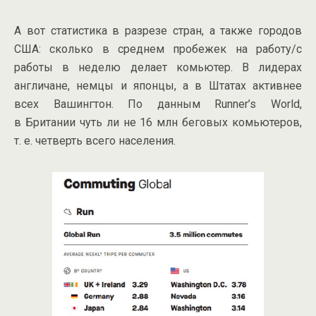
А вот статистика в разрезе стран, а также городов
США: сколько в среднем пробежек на работу/с
работы в неделю делает комьютер. В лидерах
англичане, немцы и японцы, а в Штатах активнее
всех Вашингтон. По данным Runner’s World,
в Британии чуть ли не 16 млн беговых комьютеров,
т. е.
четверть всего населения.