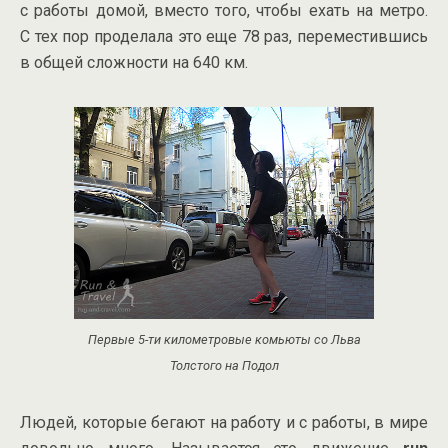
с работы домой, вместо того, чтобы ехать на метро.
С тех пор проделала это еще 78 раз, переместившись
в общей сложности на 640 км.
Первые 5-ти километровые комьюты со Льва
Толстого на Подол
Людей, которые бегают на работу и с работы, в мире