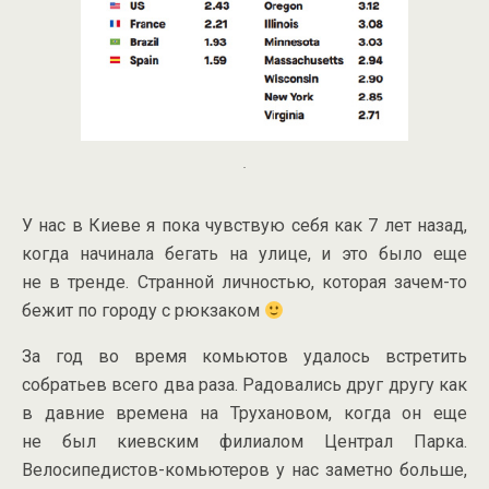
.
У нас в Киеве я пока чувствую себя как 7 лет назад,
когда начинала бегать на улице, и это было еще
не в тренде. Странной личностью, которая
зачем-то
бежит по городу с рюкзаком
За год во время комьютов удалось встретить
собратьев всего два раза. Радовались друг другу как
в давние времена на Трухановом, когда он еще
не был киевским филиалом Централ Парка.
Велосипедистов-комьютеров
у нас заметно больше,