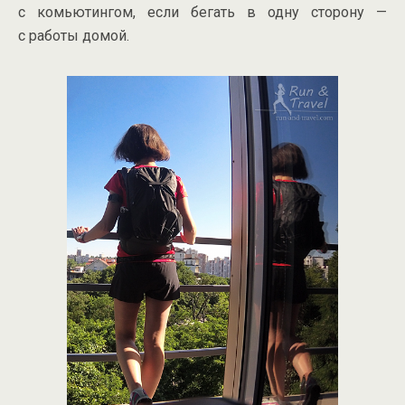
с комьютингом, если бегать в одну сторону —
с работы домой.