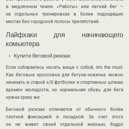
в медленном темпе. «Работы» или легкий бег —
на отдельных тренировках в более подходящих
местах без городской полосы препятствий.
Лайфхаки для начинающего
комьютера
Купите беговой рюкзак
Если собираетесь носить вещи с собой, это the must.
Как беговые кроссовки для
бегуна-новичка
: можно
начинать в старой
х/б
футболке и спортивных штанах
времен молодости, но нормальная обувь для бега
нужна сразу же.
Беговой рюкзак отличается от обычного более
плотной фиксацией и посадкой. За счет этого
он не живет своей отдельной жизнью, бодро