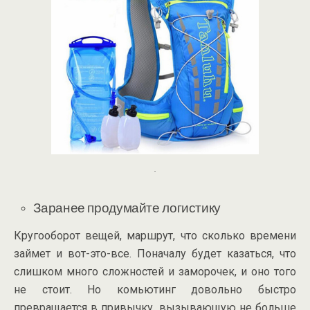
.
Заранее продумайте логистику
Кругооборот вещей, маршрут, что сколько времени
займет и
вот-это-все
. Поначалу будет казаться, что
слишком много сложностей и заморочек, и оно того
не стоит. Но комьютинг довольно быстро
превращается в привычку, вызывающую не больше