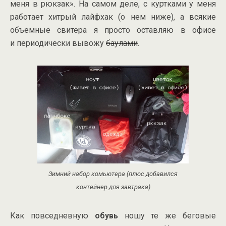
меня в рюкзак». На самом деле, с куртками у меня
работает хитрый лайфхак (о нем ниже), а всякие
объемные свитера я просто оставляю в офисе
и периодически вывожу
баулами
.
Зимний набор комьютера (плюс добавился
контейнер для завтрака)
Как повседневную
обувь
ношу те же беговые