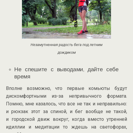
Незамутненная радость бега под летним
дождиком
Не спешите с выводами, дайте себе
время
Вполне возможно, что первые комьюты будут
дискомфортными
из-за
непривычного формата.
Помню, мне казалось, что все не так и неправильно:
и рюкзак этот за спиной, и бег вообще не такой,
и городской движ вокруг, когда вместо утренней
идиллии и медитации то ждешь на светофорах,