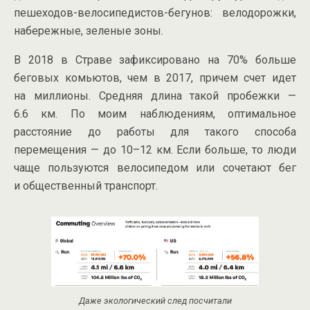
пешеходов-велосипедистов-бегунов
: велодорожки,
набережные, зеленые зоны.
В 2018 в Страве зафиксировано на 70% больше
беговых комьютов, чем в 2017, причем счет идет
на миллионы. Средняя длина такой пробежки —
6.6 км. По моим наблюдениям, оптимальное
расстояние до работы для такого способа
перемещения — до 10–12 км. Если больше, то люди
чаще пользуются велосипедом или сочетают бег
и общественный транспорт.
Даже экологический след посчитали