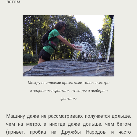
летом.
Между вечерними ароматами толпы в метро
и падением в фонтаны от жары я выбираю
фонтаны
Машину даже не рассматриваю: получается дольше,
чем на метро, а иногда даже дольше, чем бегом
(привет, пробка на Дружбы Народов и часто