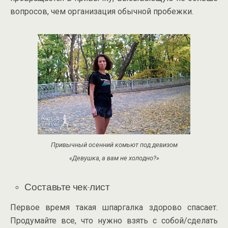
вопросов, чем организация обычной пробежки.
Привычный осенний комьют под девизом
«Девушка, а вам не холодно?»
Составьте
чек-лист
Первое время такая шпаргалка здорово спасает.
Продумайте все, что нужно взять с собой/сделать