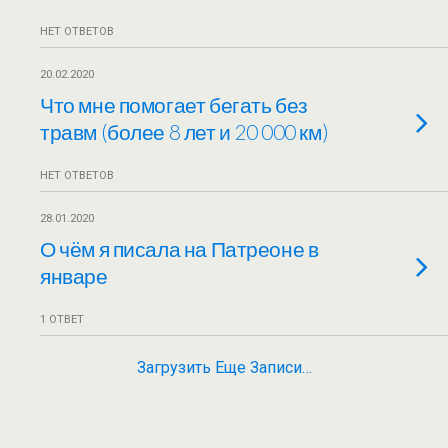
НЕТ ОТВЕТОВ
20.02.2020
Что мне помогает бегать без
травм (более 8 лет и 20 000 км)
НЕТ ОТВЕТОВ
28.01.2020
О чём я писала на Патреоне в
январе
1 ОТВЕТ
Загрузить Еще Записи…