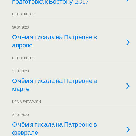
подготовка к Бостону-2017
НЕТ ОТВЕТОВ
30.04.2020
О чём я писала на Патреоне в
апреле
НЕТ ОТВЕТОВ
27.03.2020
О чём я писала на Патреоне в
марте
КОММЕНТАРИЯ 4
27.02.2020
О чём я писала на Патреоне в
феврале