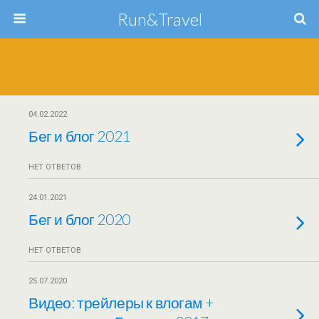
Run&Travel
04.02.2022
Бег и блог 2021
НЕТ ОТВЕТОВ
24.01.2021
Бег и блог 2020
НЕТ ОТВЕТОВ
25.07.2020
Видео: трейлеры к влогам +