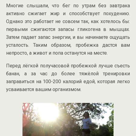
Многие слышали, что бег по утрам без завтрака
активно сжигает жир и способствует похудению.
Однако это работает не совсем так, как хотелось бы:
первыми сжигаются запасы гликогена в мышцах.
Затем падает запас энергии, и вы начинаете ощущать
усталость. Таким образом, пробежка дастся вам
непросто, а живот и попа останутся на месте.
Перед лёгкой получасовой пробежкой лучше съесть
банан, а за час до более тяжёлой тренировки
заправиться на 100-200 калорий едой, которая легко
усваивается вашим организмом.