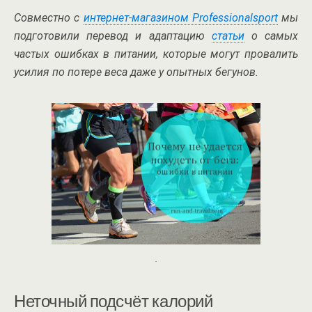
Совместно с
интернет-магазином Professionalsport
мы
подготовили перевод и адаптацию
статьи
о самых
частых ошибках в питании, которые могут провалить
усилия по потере веса даже у опытных бегунов.
.
Неточный подсчёт калорий