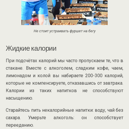
Не стоит устраивать фуршет на бегу
Жидкие калории
При подсчётах калорий мы часто пропускаем те, что в
стакане. Вместе с алкоголем, сладким кофе, чаем,
лимонадом и колой вы набираете 200-300 калорий,
которые не компенсируете, отказавшись от завтрака.
Калории из таких напитков не способствуют
насыщению.
Старайтесь пить некалорийные напитки: воду, чай без
сахара. Умерьте алкоголь: он способствует
перееданию.