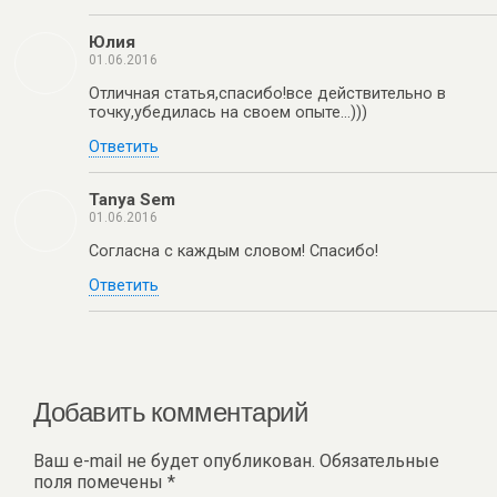
Юлия
01.06.2016
Отличная статья,спасибо!все действительно в
точку,убедилась на своем опыте…)))
Ответить
Tanya Sem
01.06.2016
Согласна с каждым словом! Спасибо!
Ответить
Добавить комментарий
Ваш e-mail не будет опубликован.
Обязательные
поля помечены
*