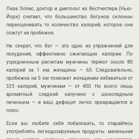
Лиза Эллис, доктор и диетолог из Вестчестера (Нью-
Йорк) считает, что большинство бегунов склонны
переоценивать то количество калорий, которое они
сожгут на пробежке.
Не секрет, что бег — это одно из упражнений для
похудения, эффективно сжигающих калории. По
усредненным расчетам мужчины теряют около 80
калорий за 1 км, женщины — 65. Следовательно,
пробежка на 5 км поможет женщинам избавиться от
325 калорий, мужчинам — от 400. Но всего лишь
ароматный сладкий капучино с шоколадным
печеньем — и ваш дефицит легко превращается в
плюс.
Если вы любите себя побаловать, то старайтесь
употреблять легкодозируемые продукты: маленькая