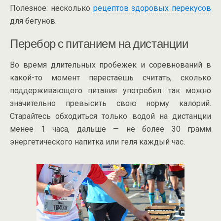
Полезное: несколько
рецептов здоровых перекусов
для бегунов.
Перебор с питанием на дистанции
Во время длительных пробежек и соревнований в
какой-то момент перестаёшь считать, сколько
поддерживающего питания употребил: так можно
значительно превысить свою норму калорий.
Старайтесь обходиться только водой на дистанции
менее 1 часа, дальше — не более 30 грамм
энергетического напитка или геля каждый час.