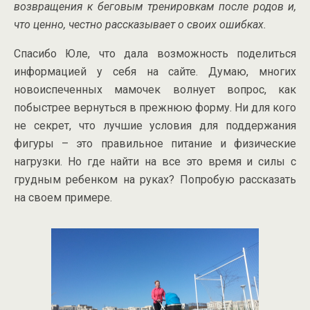
возвращения к беговым тренировкам после родов и,
что ценно, честно рассказывает о своих ошибках.
Спасибо Юле, что дала возможность поделиться
информацией у себя на сайте. Думаю, многих
новоиспеченных мамочек волнует вопрос, как
побыстрее вернуться в прежнюю форму. Ни для кого
не секрет, что лучшие условия для поддержания
фигуры – это правильное питание и физические
нагрузки. Но где найти на все это время и силы с
грудным ребенком на руках? Попробую рассказать
на своем примере.