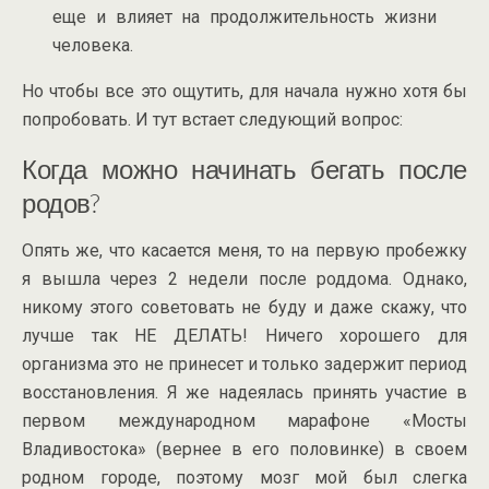
еще и влияет на продолжительность жизни
человека.
Но чтобы все это ощутить, для начала нужно хотя бы
попробовать. И тут встает следующий вопрос:
Когда можно начинать бегать после
родов?
Опять же, что касается меня, то на первую пробежку
я вышла через 2 недели после роддома. Однако,
никому этого советовать не буду и даже скажу, что
лучше так НЕ ДЕЛАТЬ! Ничего хорошего для
организма это не принесет и только задержит период
восстановления. Я же надеялась принять участие в
первом международном марафоне «Мосты
Владивостока» (вернее в его половинке) в своем
родном городе, поэтому мозг мой был слегка