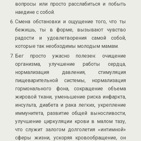
вопросы или просто расслабиться и побыть
наедине с собой.
Смена обстановки и ощущение того, что ты
бежишь, ты в форме, вызывают чувство
радости и удовлетворения самой собой,
которые так необходимы молодым мамам.
Бег просто ужасно полезен: очищение
организма, улучшение работы сердца,
нормализация давления, стимуляция
пищеварительной системы, нормализация
гормонального фона, сокращение объема
жировой ткани, уменьшение риска инфаркта,
инсульта, диабета и рака легких, укрепление
иммунитета, развитие общей выносливости,
улучшение циркуляции крови в малом тазу,
что служит залогом долголетия «интимной»
сферы жизни, ускоряя кровообращение, он