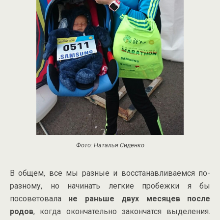
Фото: Наталья Сиденко
В общем, все мы разные и восстанавливаемся по-
разному, но начинать легкие пробежки я бы
посоветовала
не раньше двух месяцев после
родов
, когда окончательно закончатся выделения.