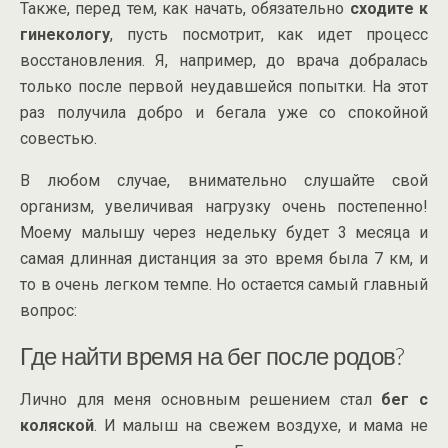
Также, перед тем, как начать, обязательно
сходите к
гинекологу
, пусть посмотрит, как идет процесс
восстановления. Я, например, до врача добралась
только после первой неудавшейся попытки. На этот
раз получила добро и бегала уже со спокойной
совестью.
В любом случае, внимательно слушайте свой
организм, увеличивая нагрузку очень постепенно!
Моему малышу через недельку будет 3 месяца и
самая длинная дистанция за это время была 7 км, и
то в очень легком темпе. Но остается самый главный
вопрос:
Где найти время на бег после родов?
Лично для меня основным решением стал
бег с
коляской
. И малыш на свежем воздухе, и мама не