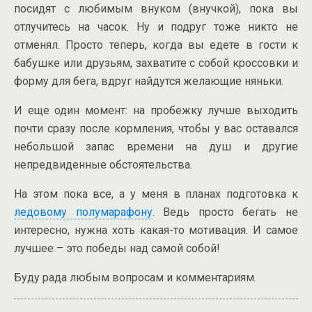
посидят с любимым внуком (внучкой), пока вы
отлучитесь на часок. Ну и подруг тоже никто не
отменял. Просто теперь, когда вы едете в гости к
бабушке или друзьям, захватите с собой кроссовки и
форму для бега, вдруг найдутся желающие няньки.
И еще один момент: на пробежку лучше выходить
почти сразу после кормления, чтобы у вас оставался
небольшой запас времени на душ и другие
непредвиденные обстоятельства.
На этом пока все, а у меня в планах подготовка к
ледовому полумарафону
. Ведь просто бегать не
интересно, нужна хоть какая-то мотивация. И самое
лучшее – это победы над самой собой!
Буду рада любым вопросам и комментариям.