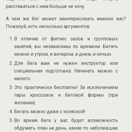
расставаться с ним больше не хочу.
А чем же бег может заинтересовать именно вас?
Пожалуй, есть несколько аргументов:
В отличие от фитнес залов и групповых
занятий, вы независимы по времени. Бегать
можно и утром, и вечером, и днем, и ночью.
Для бега вам не нужен инструктор или
специальная подготовка. Начинать можно с
малого.
Это практически бесплатно! За исключением
пары кроссовок и беговой формы (при
желании).
Бегать можно даже с коляской!
Во время бега у вас будет возможность
обдумать план на день, какие-то наболевшие