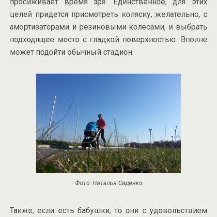
просиживает время зря. Единственное, для этих
целей придется присмотреть коляску, желательно, с
амортизаторами и резиновыми колесами, и выбрать
подходящее место с гладкой поверхностью. Вполне
может подойти обычный стадион.
Фото: Наталья Сиденко
Также, если есть бабушки, то они с удовольствием