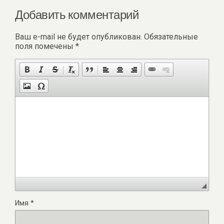
Добавить комментарий
Ваш e-mail не будет опубликован.
Обязательные
поля помечены
*
Имя
*