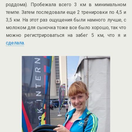
роддома). Пробежала всего 3 км в минимальном
темпе. Затем последовали еще 2 тренировки по 4,5 и
3,5 км. На этот раз ощущения были намного лучше, с
молоком для сыночка тоже все было хорошо, так что
можно регистрироваться на забег 5 км, что я и
сделала
.