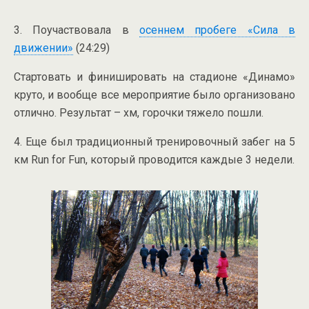
3. Поучаствовала в
осеннем пробеге «Сила в
движении»
(24:29)
Стартовать и финишировать на стадионе «Динамо»
круто, и вообще все мероприятие было организовано
отлично. Результат – хм, горочки тяжело пошли.
4. Еще был традиционный тренировочный забег на 5
км Run for Fun, который проводится каждые 3 недели.