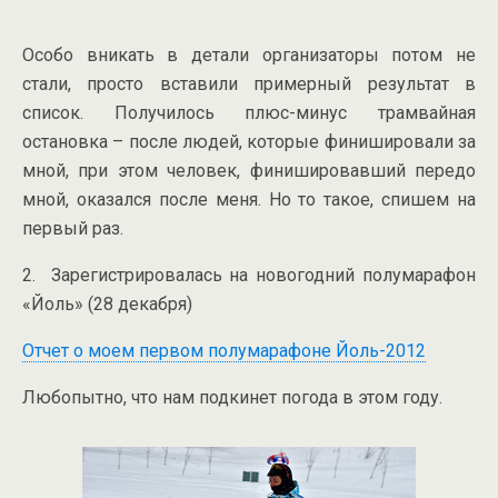
Особо вникать в детали организаторы потом не
стали, просто вставили примерный результат в
список. Получилось плюс-минус трамвайная
остановка – после людей, которые финишировали за
мной, при этом человек, финишировавший передо
мной, оказался после меня. Но то такое, спишем на
первый раз.
2. Зарегистрировалась на новогодний полумарафон
«Йоль» (28 декабря)
Отчет о моем первом полумарафоне Йоль-2012
Любопытно, что нам подкинет погода в этом году.