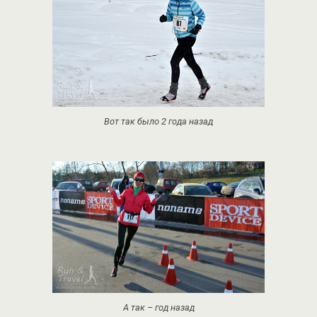
Вот так было 2 года назад
А так – год назад