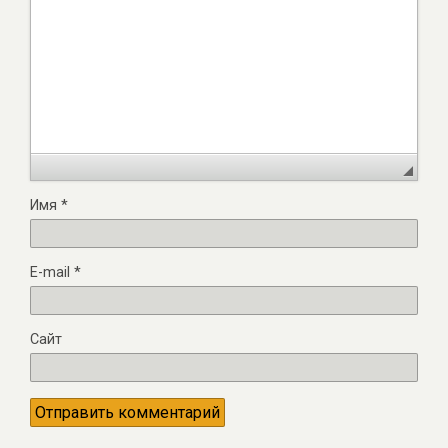
Имя
*
E-mail
*
Сайт