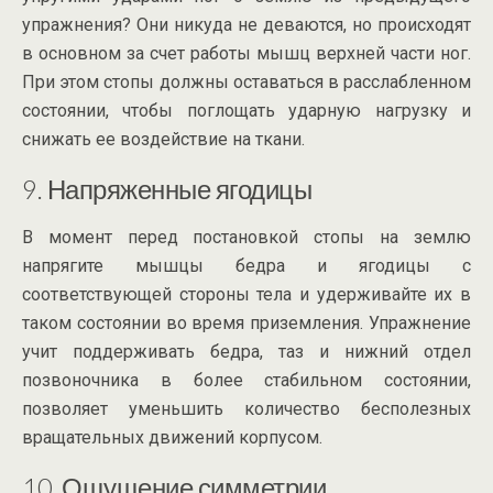
упражнения? Они никуда не деваются, но происходят
в основном за счет работы мышц верхней части ног.
При этом стопы должны оставаться в расслабленном
состоянии, чтобы поглощать ударную нагрузку и
снижать ее воздействие на ткани.
9. Напряженные ягодицы
В момент перед постановкой стопы на землю
напрягите мышцы бедра и ягодицы с
соответствующей стороны тела и удерживайте их в
таком состоянии во время приземления. Упражнение
учит поддерживать бедра, таз и нижний отдел
позвоночника в более стабильном состоянии,
позволяет уменьшить количество бесполезных
вращательных движений корпусом.
10. Ощущение симметрии