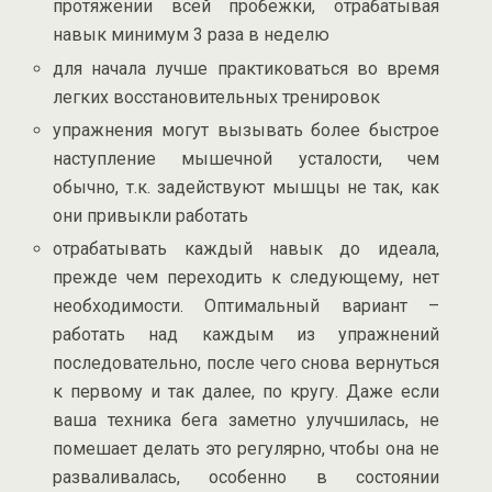
протяжении всей пробежки, отрабатывая
навык минимум 3 раза в неделю
для начала лучше практиковаться во время
легких восстановительных тренировок
упражнения могут вызывать более быстрое
наступление мышечной усталости, чем
обычно, т.к. задействуют мышцы не так, как
они привыкли работать
отрабатывать каждый навык до идеала,
прежде чем переходить к следующему, нет
необходимости. Оптимальный вариант –
работать над каждым из упражнений
последовательно, после чего снова вернуться
к первому и так далее, по кругу. Даже если
ваша техника бега заметно улучшилась, не
помешает делать это регулярно, чтобы она не
разваливалась, особенно в состоянии