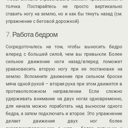
толчка. Постарайтесь не просто вертикально
ставить ногу на землю, но и как бы тянуть назад (см.
упражнение с беговой дорожкой).
7. Работа бедром
Сосредоточьтесь на том, чтобы выносить бедро
вперед с большей силой, чем вы привыкли. Более
сильное движение ноги назад/вперед поможет
уравновесить вторую ногу при ее постановке на
землю. Вспомните движение при сильном броске
мяча одной рукой – вторая рука при этом движется в
противоположном направлении. Если сложно
удерживать внимание на двух ногах одновременно,
для начала можно поработать над выносом одного
бедра, а затем подключать и второе. Это упражнение
делает движения двух ног более