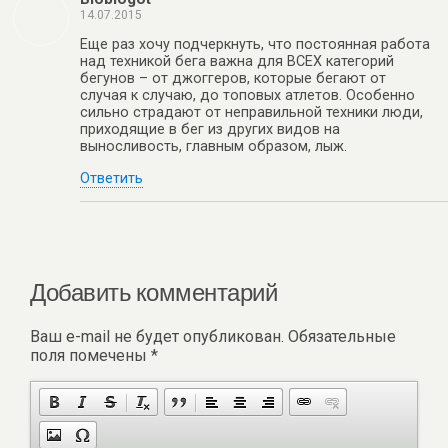
14.07.2015
Еще раз хочу подчеркнуть, что постоянная работа
над техникой бега важна для ВСЕХ категорий
бегунов – от джоггеров, которые бегают от
случая к случаю, до топовых атлетов. Особенно
сильно страдают от неправильной техники люди,
приходящие в бег из других видов на
выносливость, главным образом, лыж.
Ответить
Добавить комментарий
Ваш e-mail не будет опубликован.
Обязательные
поля помечены
*