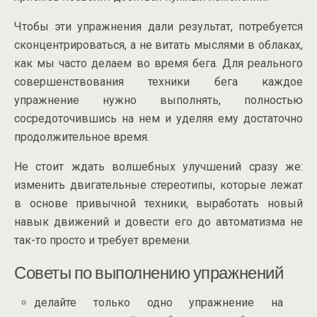
Чтобы эти упражнения дали результат, потребуется
сконцентрироваться, а не витать мыслями в облаках,
как мы часто делаем во время бега. Для реального
совершенствования техники бега каждое
упражнение нужно выполнять, полностью
сосредоточившись на нем и уделяя ему достаточно
продолжительное время.
Не стоит ждать волшебных улучшений сразу же:
изменить двигательные стереотипы, которые лежат
в основе привычной техники, выработать новый
навык движений и довести его до автоматизма не
так-то просто и требует времени.
Советы по выполнению упражнений
делайте только одно упражнение на