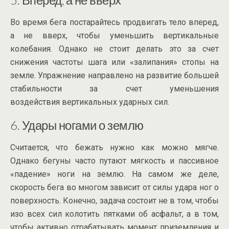
Во время бега постарайтесь продвигать тело вперед,
а не вверх, чтобы уменьшить вертикальные
колебания. Однако не стоит делать это за счет
снижения частоты шага или «залипания» стопы на
земле. Упражнение направлено на развитие большей
стабильности за счет уменьшения
воздействия вертикальных ударных сил.
6. Удары ногами о землю
Считается, что бежать нужно как можно мягче.
Однако бегуны часто путают мягкость и пассивное
«падение» ноги на землю. На самом же деле,
скорость бега во многом зависит от силы удара ног о
поверхность. Конечно, задача состоит не в том, чтобы
изо всех сил колотить пятками об асфальт, а в том,
чтобы активно отрабатывать момент приземления и