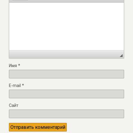
Имя
*
E-mail
*
Сайт