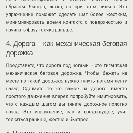
образом: быстро, легко, но при этом сильно. Это
упражнение поможет сделать шаг более жестким,
минимизировать время контакта с поверхностью и
начинать фазу толчка раньше.
4. Дорога – как механическая беговая
дорожка
Представьте, что дорога под ногами – это гигантская
механическая беговая дорожка. Чтобы бежать на
месте по такой дорожке, нужно тянуть ногами ленту
назад. Сделайте то же самое на дороге: вместо
простого движения вперед попробуйте имитировать,
что с каждым шагом вы тянете дорожное полотно
назад. Это упражнение, как и предыдущее, учит
толкаться раньше, жестче и быстрее.
5. Вперед, а не вверх