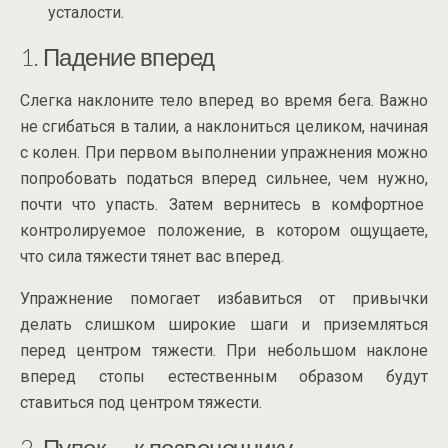
усталости.
1. Падение вперед
Слегка наклоните тело вперед во время бега. Важно
не сгибаться в талии, а наклониться целиком, начиная
с колен. При первом выполнении упражнения можно
попробовать податься вперед сильнее, чем нужно,
почти что упасть. Затем вернитесь в комфортное
контролируемое положение, в котором ощущаете,
что сила тяжести тянет вас вперед.
Упражнение помогает избавиться от привычки
делать слишком широкие шаги и приземляться
перед центром тяжести. При небольшом наклоне
вперед стопы естественным образом будут
ставиться под центром тяжести.
2. Пупок — к позвоночнику