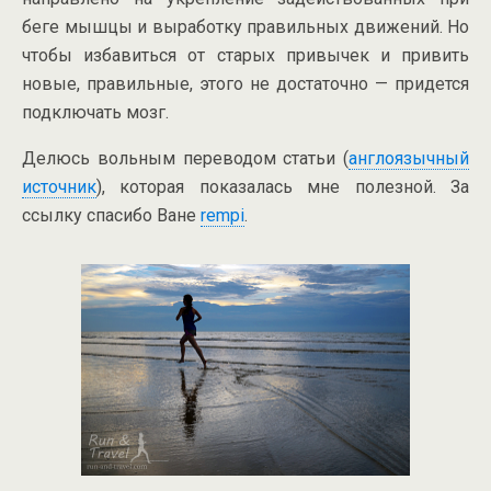
беге мышцы и выработку правильных движений. Но
чтобы избавиться от старых привычек и привить
новые, правильные, этого не достаточно — придется
подключать мозг.
Делюсь вольным переводом статьи (
англоязычный
источник
), которая показалась мне полезной. За
ссылку спасибо Ване
rempi
.