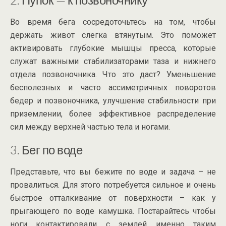
Во время бега сосредоточьтесь на том, чтобы
держать живот слегка втянутым. Это поможет
активировать глубокие мышцы пресса, которые
служат важными стабилизаторами таза и нижнего
отдела позвоночника. Что это даст? Уменьшение
бесполезных и часто ассиметричных поворотов
бедер и позвоночника, улучшение стабильности при
приземлении, более эффективное распределение
сил между верхней частью тела и ногами.
3. Бег по воде
Представьте, что вы бежите по воде и задача – не
провалиться. Для этого потребуется сильное и очень
быстрое отталкивание от поверхности – как у
прыгающего по воде камушка. Постарайтесь чтобы
ноги контактировали с землей именно таким