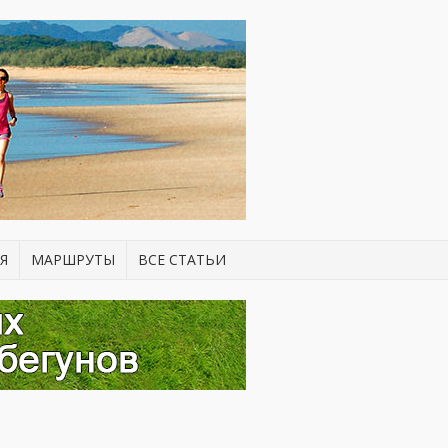
Я
МАРШРУТЫ
ВСЕ СТАТЬИ