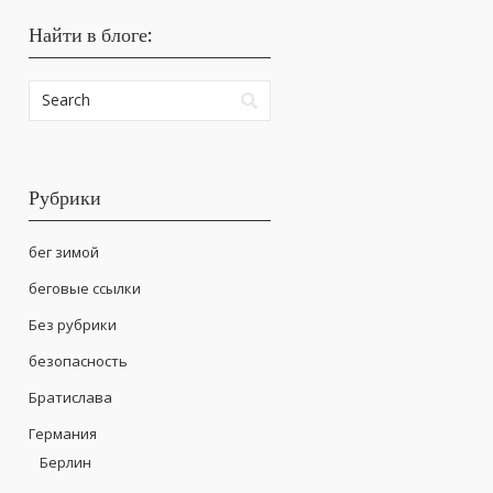
Найти в блоге:
Рубрики
бег зимой
беговые ссылки
Без рубрики
безопасность
Братислава
Германия
Берлин