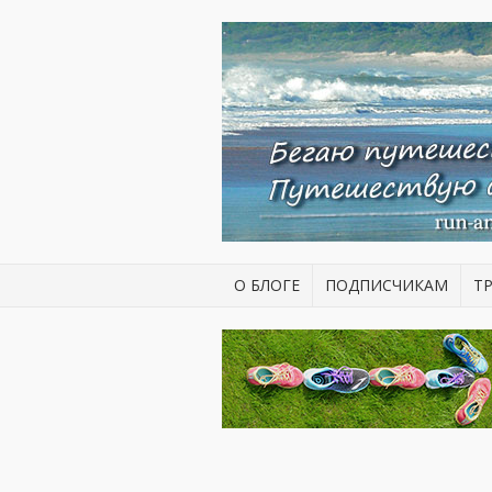
О БЛОГЕ
ПОДПИСЧИКАМ
Т