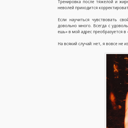
Тренировка после тяжелой и жир
неволей приходится корректироват
Если научиться чувствовать св
довольно много. Всегда с удоволь
ешь» в мой адрес преобразуется в 
На всякий случай: нет, я вовсе не