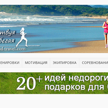
РЕНИРОВКИ
МОТИВАЦИЯ
ЭКИПИРОВКА
СОРЕВНОВАНИ