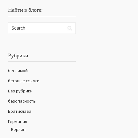
Найти в блоге:
Рубрики
бег зимой
беговые ссылки
Без рубрики
безопасность
Братислава
Германия
Берлин