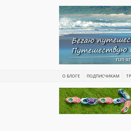
О БЛОГЕ
ПОДПИСЧИКАМ
Т