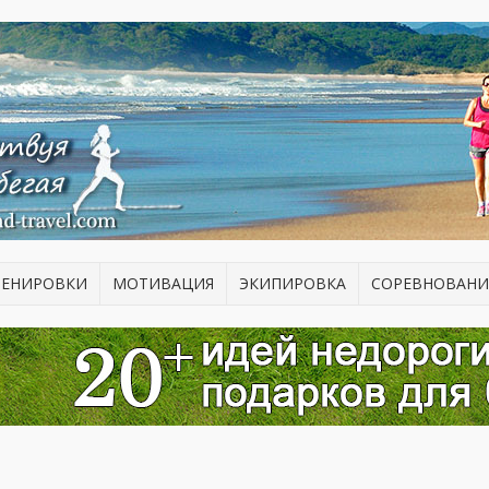
РЕНИРОВКИ
МОТИВАЦИЯ
ЭКИПИРОВКА
СОРЕВНОВАНИ