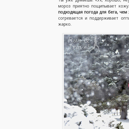
мороз приятно пощипывает кожу
подходящая погода для бега, чем
согревается и поддерживает опт
жарко.