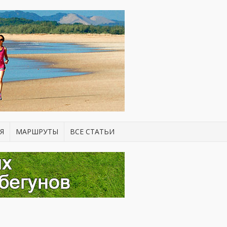
Я
МАРШРУТЫ
ВСЕ СТАТЬИ